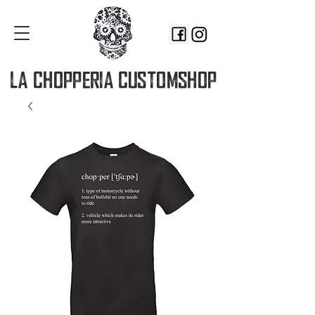
LA CHOPPERIA
CUSTOMSHOP