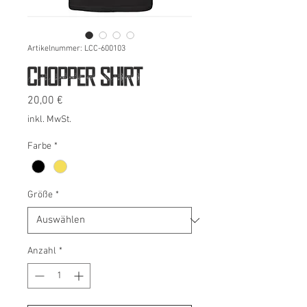
Artikelnummer: LCC-600103
Chopper Shirt
Preis
20,00 €
inkl. MwSt.
Farbe
*
Größe
*
Anzahl
*