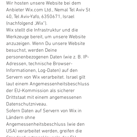
Wir hosten unsere Website bei dem
Anbieter Wix.com Ltd., Nemal Tel Aviv St
40, Tel Aviv-Yafo,
6350671
, Israel
(nachfolgend „Wix“).
Wix stellt die Infrastruktur und die
Werkzeuge bereit, um unsere Website
anzuzeigen. Wenn Du unsere Website
besuchst, werden Deine
personenbezogenen Daten (wie z. B. IP-
Adressen, technische Browser-
Informationen, Log-Daten) auf den
Servern von Wix verarbeitet. Israel gilt
laut einem Angemessenheitsbeschluss
der EU-Kommission als sicherer
Drittstaat mit einem angemessenen
Datenschutzniveau.
Sofern Daten auf Servern von Wix in
Ländern ohne
Angemessenheitsbeschluss (wie den
USA) verarbeitet werden, greifen die