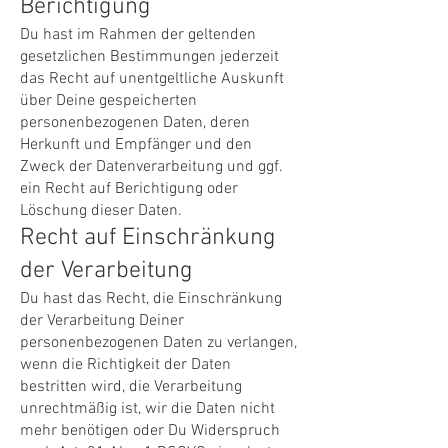
Berichtigung
Du hast im Rahmen der geltenden
gesetzlichen Bestimmungen jederzeit
das Recht auf unentgeltliche Auskunft
über Deine gespeicherten
personenbezogenen Daten, deren
Herkunft und Empfänger und den
Zweck der Datenverarbeitung und ggf.
ein Recht auf Berichtigung oder
Löschung dieser Daten.
Recht auf Einschränkung
der Verarbeitung
Du hast das Recht, die Einschränkung
der Verarbeitung Deiner
personenbezogenen Daten zu verlangen,
wenn die Richtigkeit der Daten
bestritten wird, die Verarbeitung
unrechtmäßig ist, wir die Daten nicht
mehr benötigen oder Du Widerspruch