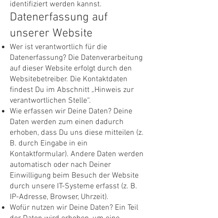
identifiziert werden kannst.
Datenerfassung auf
unserer Website
Wer ist verantwortlich für die
Datenerfassung? Die Datenverarbeitung
auf dieser Website erfolgt durch den
Websitebetreiber. Die Kontaktdaten
findest Du im Abschnitt „Hinweis zur
verantwortlichen Stelle“.
Wie erfassen wir Deine Daten? Deine
Daten werden zum einen dadurch
erhoben, dass Du uns diese mitteilen (z.
B. durch Eingabe in ein
Kontaktformular). Andere Daten werden
automatisch oder nach Deiner
Einwilligung beim Besuch der Website
durch unsere IT-Systeme erfasst (z. B.
IP-Adresse, Browser, Uhrzeit).
Wofür nutzen wir Deine Daten? Ein Teil