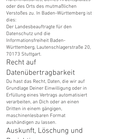
oder des Orts des mutmaßlichen
Verstoßes zu. In Baden-Württemberg ist
dies:
Der Landesbeauftragte für den
Datenschutz und die
Informationsfreiheit Baden-
Württemberg, Lautenschlagerstraße 20,
70173 Stuttgart.
Recht auf
Datenübertragbarkeit
Du hast das Recht, Daten, die wir auf
Grundlage Deiner Einwilligung oder in
Erfüllung eines Vertrags automatisiert
verarbeiten, an Dich oder an einen
Dritten in einem gängigen,
maschinenlesbaren Format
aushändigen zu lassen.
Auskunft, Löschung und