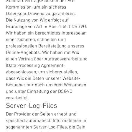
Standardvertragsklauseln der EU-
Kommission, um ein sicheres
Datenschutzniveau zu garantieren.
Die Nutzung von Wix erfolgt auf
Grundlage von Art. 6 Abs. 1 lit. f DSGVO.
Wir haben ein berechtigtes Interesse an
einer sicheren, schnellen und
professionellen Bereitstellung unseres
Online-Angebots. Wir haben mit Wix
einen Vertrag über Auftragsverarbeitung
(Data Processing Agreement)
abgeschlossen, um sicherzustellen,
dass Wix die Daten unserer Website-
Besucher nur nach unseren Weisungen
und unter Einhaltung der DSGVO
verarbeitet.
Server-Log-Files
Der Provider der Seiten erhebt und
speichert automatisch Informationen in
sogenannten Server-Log-Files, die Dein