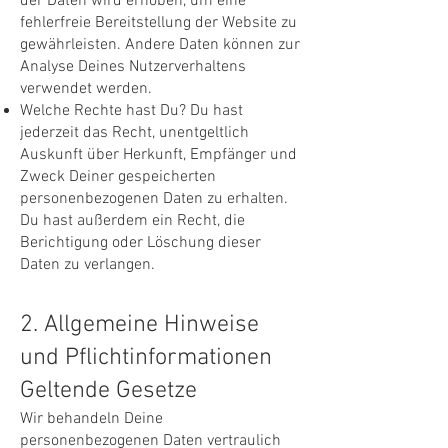
der Daten wird erhoben, um eine
fehlerfreie Bereitstellung der Website zu
gewährleisten. Andere Daten können zur
Analyse Deines Nutzerverhaltens
verwendet werden.
Welche Rechte hast Du? Du hast
jederzeit das Recht, unentgeltlich
Auskunft über Herkunft, Empfänger und
Zweck Deiner gespeicherten
personenbezogenen Daten zu erhalten.
Du hast außerdem ein Recht, die
Berichtigung oder Löschung dieser
Daten zu verlangen.
2. Allgemeine Hinweise
und Pflichtinformationen
Geltende Gesetze
Wir behandeln Deine
personenbezogenen Daten vertraulich