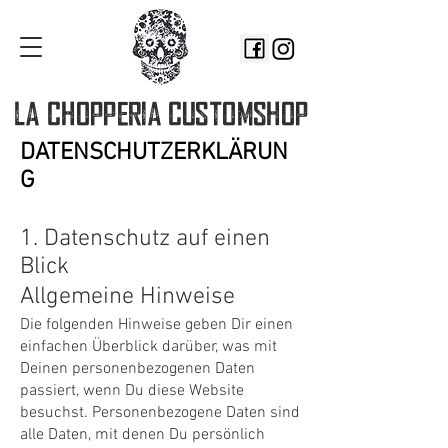
LA CHOPPERIA
CUSTOMSHOP
DATENSCHUTZERKLÄRUN
G
1. Datenschutz auf einen
Blick
Allgemeine Hinweise
Die folgenden Hinweise geben Dir einen
einfachen Überblick darüber, was mit
Deinen personenbezogenen Daten
passiert, wenn Du diese Website
besuchst. Personenbezogene Daten sind
alle Daten, mit denen Du persönlich