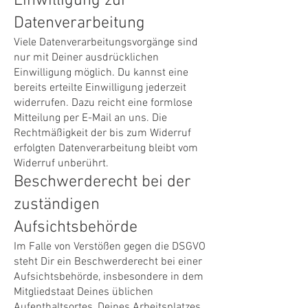
Einwilligung zur
Datenverarbeitung
Viele Datenverarbeitungsvorgänge sind
nur mit Deiner ausdrücklichen
Einwilligung möglich. Du kannst eine
bereits erteilte Einwilligung jederzeit
widerrufen. Dazu reicht eine formlose
Mitteilung per E-Mail an uns. Die
Rechtmäßigkeit der bis zum Widerruf
erfolgten Datenverarbeitung bleibt vom
Widerruf unberührt.
Beschwerderecht bei der
zuständigen
Aufsichtsbehörde
Im Falle von Verstößen gegen die DSGVO
steht Dir ein Beschwerderecht bei einer
Aufsichtsbehörde, insbesondere in dem
Mitgliedstaat Deines üblichen
Aufenthaltsortes, Deines Arbeitsplatzes