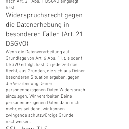
nach Art. 21 Abs. 1 DSGVO eingelegt
hast.
Widerspruchsrecht gegen
die Datenerhebung in
besonderen Fällen (Art. 21
DSGVO)
Wenn die Datenverarbeitung auf
Grundlage von Art. 6 Abs. 1 lit. e oder f
DSGVO erfolgt, hast Du jederzeit das
Recht, aus Gründen, die sich aus Deiner
besonderen Situation ergeben, gegen
die Verarbeitung Deiner
personenbezogenen Daten Widerspruch
einzulegen. Wir verarbeiten Deine
personenbezogenen Daten dann nicht
mehr, es sei denn, wir können
zwingende schutzwürdige Gründe
nachweisen.