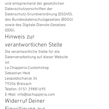
und entsprechend der gesetzlichen
Datenschutzvorschriften der
Datenschutz-Grundverordnung (DSGVO),
des Bundesdatenschutzgesetzes (BDSG)
sowie des Digitale-Dienste-Gesetzes
(DDG).
Hinweis zur
verantwortlichen Stelle
Die verantwortliche Stelle für die
Datenverarbeitung auf dieser Website
ist:
La Chopperia Customshop
Sebastian Heid
Leopoldschanze 34
79206 Breisach
Telefon: 0151 29881695
E-Mail: info@lachopperia.com
Widerruf Deiner