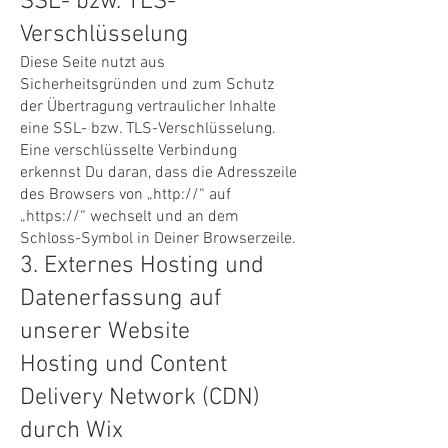
SSL- bzw. TLS-
Verschlüsselung
Diese Seite nutzt aus
Sicherheitsgründen und zum Schutz
der Übertragung vertraulicher Inhalte
eine SSL- bzw. TLS-Verschlüsselung.
Eine verschlüsselte Verbindung
erkennst Du daran, dass die Adresszeile
des Browsers von „http://“ auf
„https://“ wechselt und an dem
Schloss-Symbol in Deiner Browserzeile.
3. Externes Hosting und
Datenerfassung auf
unserer Website
Hosting und Content
Delivery Network (CDN)
durch Wix