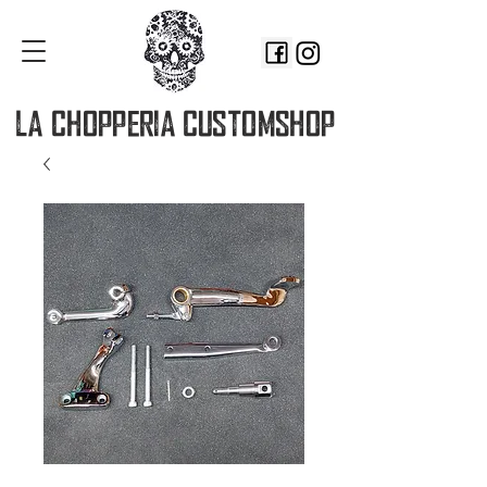
LA CHOPPERIA
CUSTOMSHOP