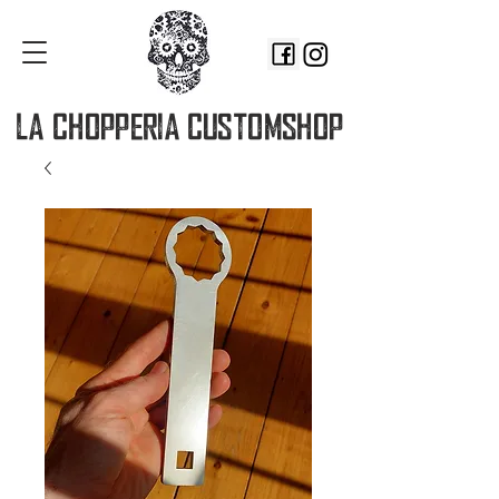
LA CHOPPERIA
CUSTOMSHOP