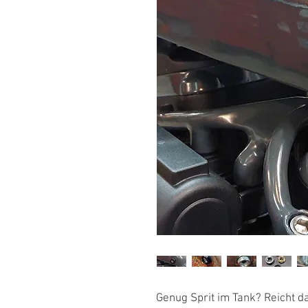
Genug Sprit im Tank? Reicht d